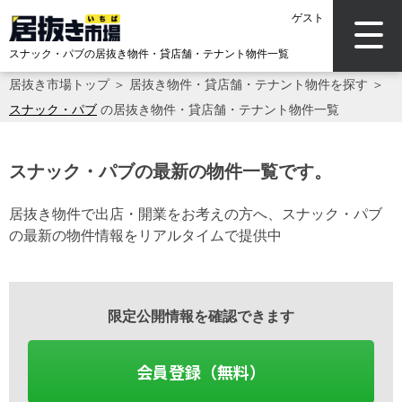
ゲスト
スナック・パブの居抜き物件・貸店舗・テナント物件一覧
居抜き市場トップ
＞
居抜き物件・貸店舗・テナント物件を探す
＞
スナック・パブ
の居抜き物件・貸店舗・テナント物件一覧
スナック・パブの最新の物件一覧です。
居抜き物件で出店・開業をお考えの方へ、スナック・パブ
の最新の物件情報をリアルタイムで提供中
限定公開情報を確認できます
会員登録（無料）