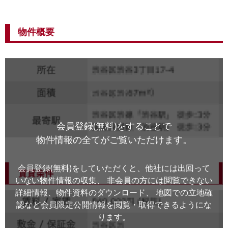
物件概要
会員登録(無料)をすることで
物件情報の全てがご覧いただけます。
会員登録(無料)をしていただくと、他社には出回って
いない物件情報の収集、
非会員の方には閲覧できない
詳細情報、物件資料のダウンロード、
地図での立地確
認など会員限定公開情報を閲覧・取得できるようにな
ります。