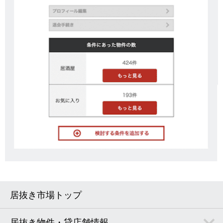
居抜き市場トップ
居抜き物件・貸店舗情報