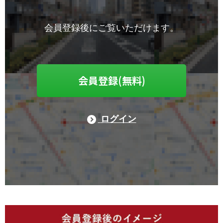
会員登録後にご覧いただけます。
会員登録(無料)
ログイン