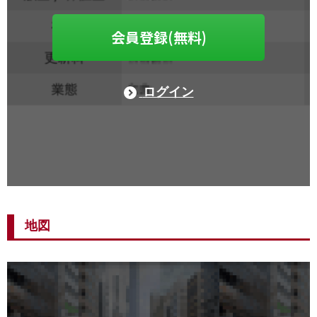
会員登録(無料)
ログイン
地図