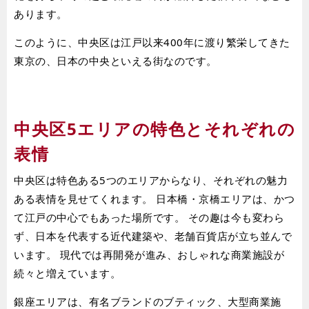
あります。
このように、中央区は江戸以来400年に渡り繁栄してきた
東京の、日本の中央といえる街なのです。
中央区5エリアの特色とそれぞれの
表情
中央区は特色ある5つのエリアからなり、それぞれの魅力
ある表情を見せてくれます。 日本橋・京橋エリアは、かつ
て江戸の中心でもあった場所です。 その趣は今も変わら
ず、日本を代表する近代建築や、老舗百貨店が立ち並んで
います。 現代では再開発が進み、おしゃれな商業施設が
続々と増えています。
銀座エリアは、有名ブランドのブティック、大型商業施