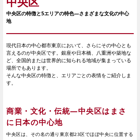
中央区
中央区の特徴と5エリアの特色―さまざまな文化の中心
地
現代日本の中心都市東京において、さらにその中心とも
言えるのが中央区です。銀座や日本橋、八重洲や築地な
ど、全国的または世界的に知られる地域が集まっている
場所でもあります。
そんな中央区の特徴と、エリアごとの表情をご紹介しま
す。
商業・文化・伝統―中央区はまさ
に日本の中心地
中央区は、その名の通り東京都23区でほぼ中央に位置する