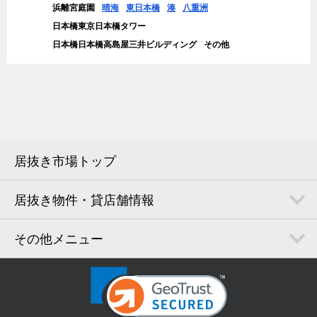
浜離宮庭園
晴海
東日本橋
湊
八重洲
日本橋東京日本橋タワー
日本橋日本橋高島屋三井ビルディング
その他
居抜き市場トップ
居抜き物件・貸店舗情報
その他メニュー