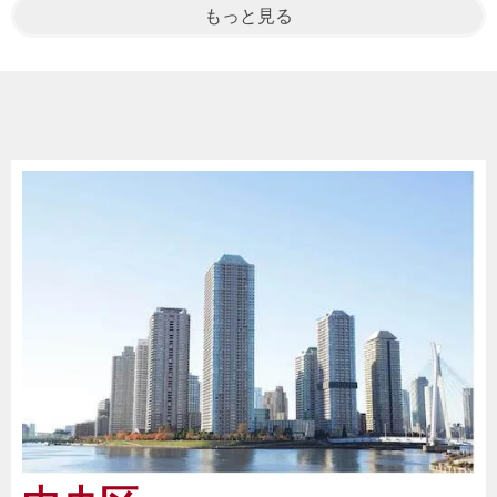
もっと見る