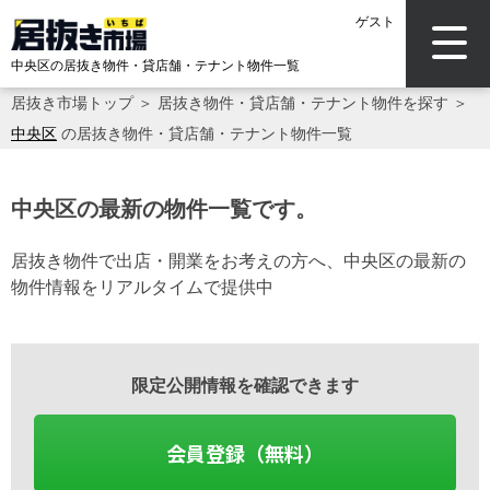
ゲスト
中央区の居抜き物件・貸店舗・テナント物件一覧
居抜き市場トップ
＞
居抜き物件・貸店舗・テナント物件を探す
＞
中央区
の居抜き物件・貸店舗・テナント物件一覧
中央区の最新の物件一覧です。
居抜き物件で出店・開業をお考えの方へ、中央区の最新の
物件情報をリアルタイムで提供中
限定公開情報を確認できます
会員登録（無料）