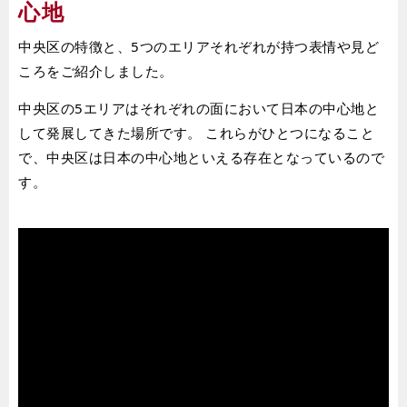
心地
中央区の特徴と、5つのエリアそれぞれが持つ表情や見ど
ころをご紹介しました。
中央区の5エリアはそれぞれの面において日本の中心地と
して発展してきた場所です。 これらがひとつになること
で、中央区は日本の中心地といえる存在となっているので
す。