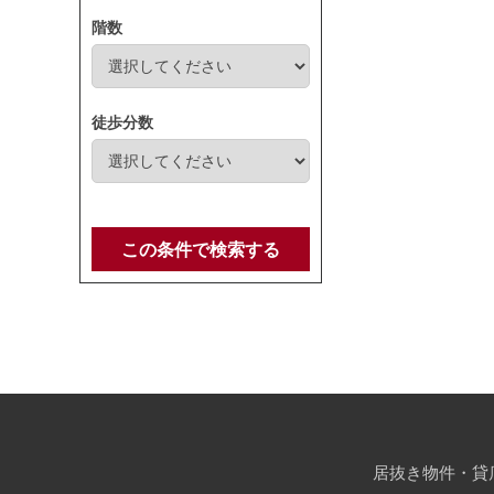
階数
徒歩分数
この条件で検索する
居抜き物件・貸