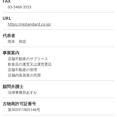
FAX
03-5468-3553
URL
https://restandard.co.jp/
代表者
岡本 和宏
事業案内
店舗不動産のサブリース
飲食店の運営又は運営委託
店舗不動産の管理
店舗内装資産の売買
顧問弁護士
法律事務所あすか
古物商許可証番号
第303311805146号