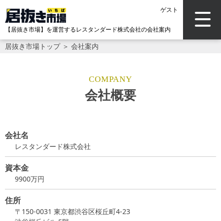
ゲスト
【居抜き市場】を運営する
レスタンダード株式会社の会社案内
居抜き市場トップ
＞
会社案内
COMPANY
会社概要
会社名
レスタンダード株式会社
資本金
9900万円
住所
〒150-0031 東京都渋谷区桜丘町4-23