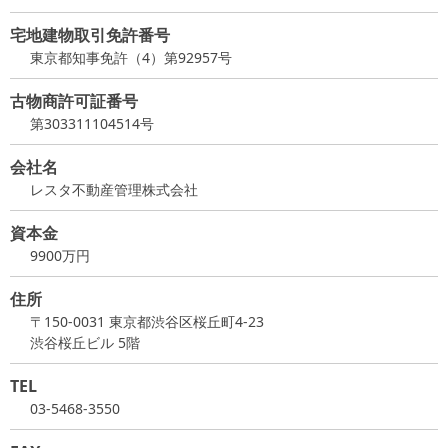
宅地建物取引免許番号
東京都知事免許（4）第92957号
古物商許可証番号
第303311104514号
会社名
レスタ不動産管理株式会社
資本金
9900万円
住所
〒150-0031 東京都渋谷区桜丘町4-23
渋谷桜丘ビル 5階
TEL
03-5468-3550