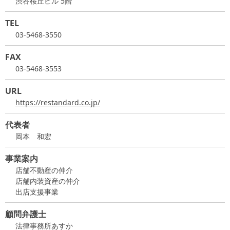
渋谷桜丘ビル 5階
TEL
03-5468-3550
FAX
03-5468-3553
URL
https://restandard.co.jp/
代表者
岡本 和宏
事業案内
店舗不動産の仲介
店舗内装資産の仲介
出店支援事業
顧問弁護士
法律事務所あすか