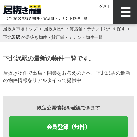
ゲスト
下北沢駅の居抜き物件・貸店舗・テナント物件一覧
居抜き市場トップ
＞
居抜き物件・貸店舗・テナント物件を探す
＞
下北沢駅
の居抜き物件・貸店舗・テナント物件一覧
下北沢駅の最新の物件一覧です。
居抜き物件で出店・開業をお考えの方へ、下北沢駅の最新
の物件情報をリアルタイムで提供中
限定公開情報を確認できます
会員登録（無料）