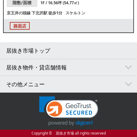
お問い合わせください。
階数/面積
1F / 16.56坪 (54.77㎡)
京王井の頭線
下北沢駅
徒歩1分
スケルトン
路面店
居抜き市場トップ
居抜き物件・貸店舗情報
その他メニュー
Copyright © 居抜き市場 all rights reserved