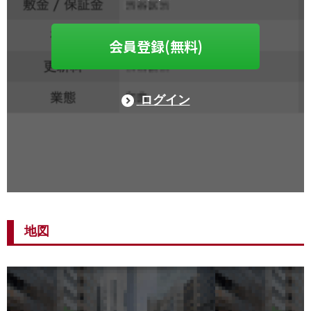
会員登録(無料)
ログイン
地図