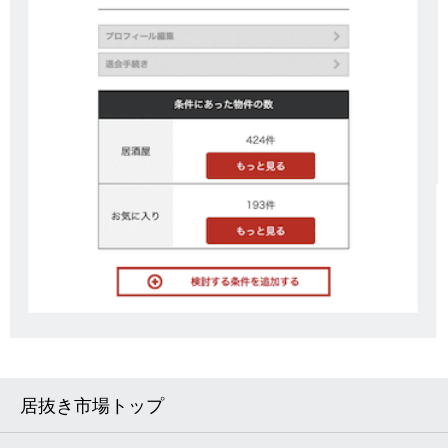
居抜き市場トップ