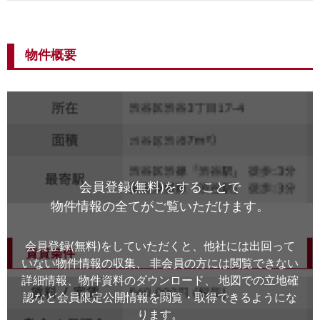
物件概要
会員登録(無料)をすることで
物件情報の全てがご覧いただけます。
会員登録(無料)をしていただくと、他社には出回って
いない物件情報の収集、
非会員の方には閲覧できない
詳細情報、物件資料のダウンロード、
地図での立地確
認など会員限定公開情報を閲覧・取得できるようにな
ります。