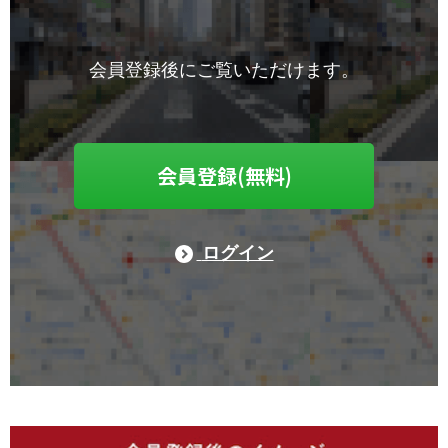
会員登録後にご覧いただけます。
会員登録(無料)
ログイン