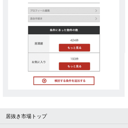
居抜き市場トップ