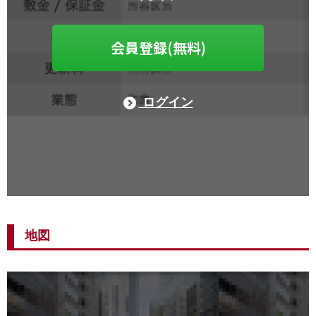
会員登録(無料)
ログイン
地図