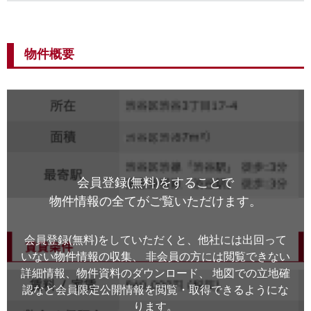
物件概要
会員登録(無料)をすることで
物件情報の全てがご覧いただけます。
会員登録(無料)をしていただくと、他社には出回って
いない物件情報の収集、
非会員の方には閲覧できない
詳細情報、物件資料のダウンロード、
地図での立地確
認など会員限定公開情報を閲覧・取得できるようにな
ります。