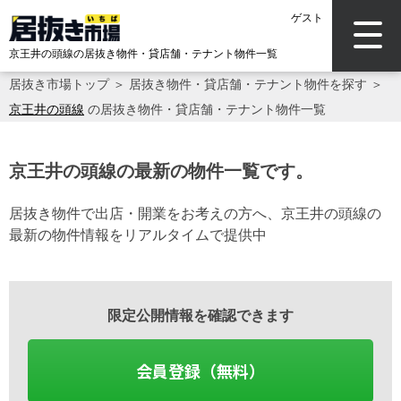
ゲスト
京王井の頭線の居抜き物件・貸店舗・テナント物件一覧
居抜き市場トップ
＞
居抜き物件・貸店舗・テナント物件を探す
＞
京王井の頭線
の居抜き物件・貸店舗・テナント物件一覧
京王井の頭線の最新の物件一覧です。
居抜き物件で出店・開業をお考えの方へ、京王井の頭線の
最新の物件情報をリアルタイムで提供中
限定公開情報を確認できます
会員登録（無料）