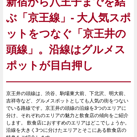
新宿から八王子までを結
ぶ「京王線」- 大人気スポ
ットをつなぐ「京王井の
頭線」。沿線はグルメス
ポットが目白押し
京王井の頭線は、渋谷、駒場東大前、下北沢、明大前、
吉祥寺など、グルメスポットとしても人気の街をつない
でいる路線です。京王井の頭線の沿線を3つのエリアに
分け、それぞれのエリアの魅力と飲食店の傾向をご紹介
します。 飲食店におすすめのエリアはどこでしょうか。
沿線を大きく3つに分けたエリアとそこにある飲食店の