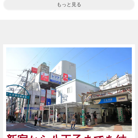
もっと見る