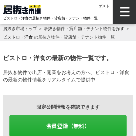
ゲスト
ビストロ・洋食の居抜き物件・貸店舗・テナント物件一覧
居抜き市場トップ
＞
居抜き物件・貸店舗・テナント物件を探す
＞
ビストロ・洋食
の居抜き物件・貸店舗・テナント物件一覧
ビストロ・洋食の最新の物件一覧です。
居抜き物件で出店・開業をお考えの方へ、ビストロ・洋食
の最新の物件情報をリアルタイムで提供中
限定公開情報を確認できます
会員登録（無料）