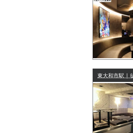
東大和市駅 | 