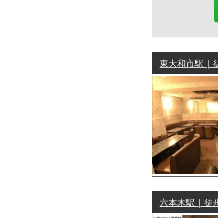
東大和市駅 | 
六本木駅 | 徒