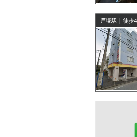
戸塚駅 | 徒歩