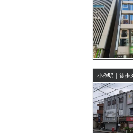
小作駅 | 徒歩