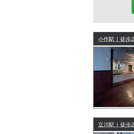
小作駅 | 徒歩
立川駅 | 徒歩