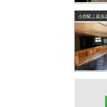
小作駅 | 徒歩