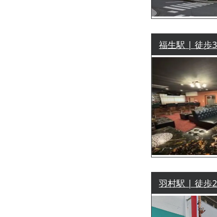
福生駅 | 徒歩
羽村駅 | 徒歩