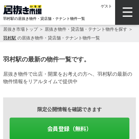
ゲスト
羽村駅の居抜き物件・貸店舗・テナント物件一覧
居抜き市場トップ
＞
居抜き物件・貸店舗・テナント物件を探す
＞
羽村駅
の居抜き物件・貸店舗・テナント物件一覧
羽村駅の最新の物件一覧です。
居抜き物件で出店・開業をお考えの方へ、羽村駅の最新の
物件情報をリアルタイムで提供中
限定公開情報を確認できます
会員登録（無料）