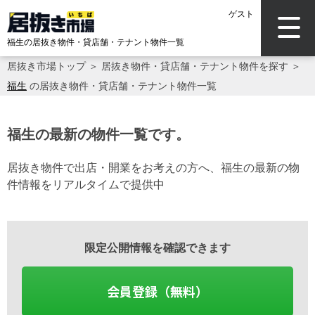
ゲスト
福生の居抜き物件・貸店舗・テナント物件一覧
居抜き市場トップ
＞
居抜き物件・貸店舗・テナント物件を探す
＞
福生
の居抜き物件・貸店舗・テナント物件一覧
福生の最新の物件一覧です。
居抜き物件で出店・開業をお考えの方へ、福生の最新の物
件情報をリアルタイムで提供中
限定公開情報を確認できます
会員登録（無料）