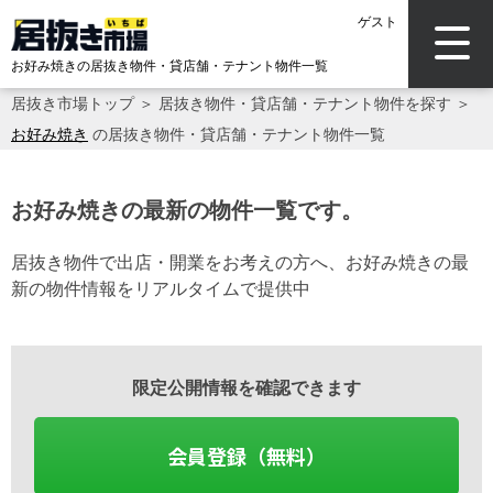
ゲスト
お好み焼きの居抜き物件・貸店舗・テナント物件一覧
居抜き市場トップ
＞
居抜き物件・貸店舗・テナント物件を探す
＞
お好み焼き
の居抜き物件・貸店舗・テナント物件一覧
お好み焼きの最新の物件一覧です。
居抜き物件で出店・開業をお考えの方へ、お好み焼きの最
新の物件情報をリアルタイムで提供中
限定公開情報を確認できます
会員登録（無料）