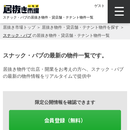
ゲスト
スナック・パブの居抜き物件・貸店舗・テナント物件一覧
居抜き市場トップ
＞
居抜き物件・貸店舗・テナント物件を探す
＞
スナック・パブ
の居抜き物件・貸店舗・テナント物件一覧
スナック・パブの最新の物件一覧です。
居抜き物件で出店・開業をお考えの方へ、スナック・パブ
の最新の物件情報をリアルタイムで提供中
限定公開情報を確認できます
会員登録（無料）