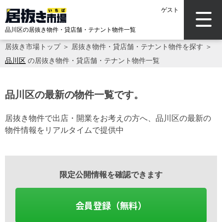
ゲスト
品川区の居抜き物件・貸店舗・テナント物件一覧
居抜き市場トップ
＞
居抜き物件・貸店舗・テナント物件を探す
＞
品川区
の居抜き物件・貸店舗・テナント物件一覧
品川区の最新の物件一覧です。
居抜き物件で出店・開業をお考えの方へ、品川区の最新の
物件情報をリアルタイムで提供中
限定公開情報を確認できます
会員登録（無料）