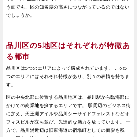
う面でも、区の知名度の高さにつながっているのではない
でしょうか。
品川区の5地区はそれぞれが特徴あ
る都市
品川区は5つのエリアによって構成されています。 この5
つのエリアにはそれぞれ特徴があり、別々の表情を持ちま
す。
区の中央北部に位置する品川地区は、品川駅から臨海部に
かけての商業地を擁するエリアです。 駅周辺のビジネス街
に加え、天王洲アイルや品川シーサイドフォレストなどオ
フィスビルが立ち並び、先進的な魅力を放っています。 一
方で、品川浦近辺は旧東海道の宿場町としての面影も残