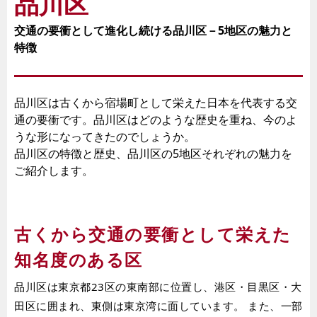
品川区
交通の要衝として進化し続ける品川区－5地区の魅力と
特徴
品川区は古くから宿場町として栄えた日本を代表する交
通の要衝です。品川区はどのような歴史を重ね、今のよ
うな形になってきたのでしょうか。
品川区の特徴と歴史、品川区の5地区それぞれの魅力を
ご紹介します。
古くから交通の要衝として栄えた
知名度のある区
品川区は東京都23区の東南部に位置し、港区・目黒区・大
田区に囲まれ、東側は東京湾に面しています。 また、一部