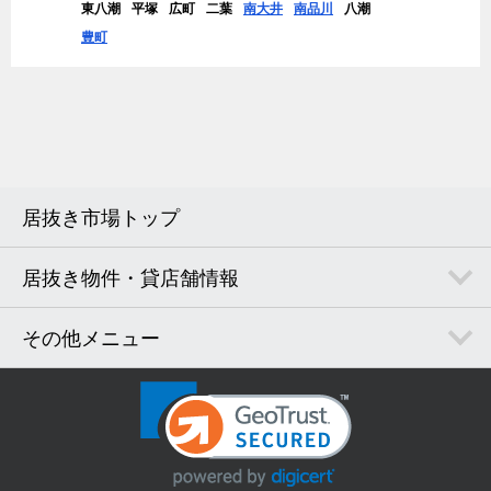
東八潮
平塚
広町
二葉
南大井
南品川
八潮
豊町
居抜き市場トップ
居抜き物件・貸店舗情報
その他メニュー