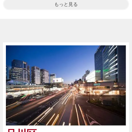
もっと見る