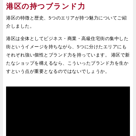
港区の持つブランド力
港区の特徴と歴史、5つのエリアが持つ魅力についてご紹
介しました。
港区は全体としてビジネス・商業・高級住宅街の集中した
街というイメージを持ちながら、5つに分けたエリアにも
それぞれ強い個性とブランド力を持っています。 港区で新
たなショップを構えるなら、こういったブランド力を生か
すという点が重要となるのではないでしょうか。