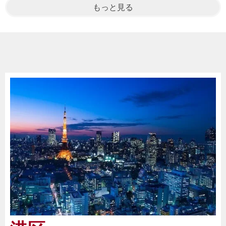
もっと見る