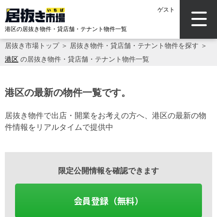
ゲスト
港区の居抜き物件・貸店舗・テナント物件一覧
居抜き市場トップ
＞
居抜き物件・貸店舗・テナント物件を探す
＞
港区
の居抜き物件・貸店舗・テナント物件一覧
港区の最新の物件一覧です。
居抜き物件で出店・開業をお考えの方へ、港区の最新の物
件情報をリアルタイムで提供中
限定公開情報を確認できます
会員登録（無料）