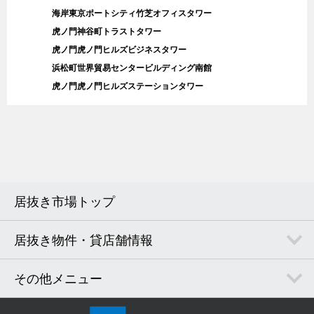
海岸東京ポートシティ竹芝オフィスタワー
虎ノ門神谷町トラストタワー
虎ノ門虎ノ門ヒルズビジネスタワー
浜松町世界貿易センタービルディング南館
虎ノ門虎ノ門ヒルズステーションタワー
居抜き市場トップ
居抜き物件・貸店舗情報
その他メニュー