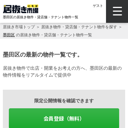
ゲスト
墨田区の居抜き物件・貸店舗・テナント物件一覧
居抜き市場トップ
＞
居抜き物件・貸店舗・テナント物件を探す
＞
墨田区
の居抜き物件・貸店舗・テナント物件一覧
墨田区の最新の物件一覧です。
居抜き物件で出店・開業をお考えの方へ、墨田区の最新の
物件情報をリアルタイムで提供中
限定公開情報を確認できます
会員登録（無料）