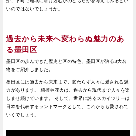
か、下町で地域に溶け込むかのどちらかを考えてみるとい
いのではないでしょうか。
過去から未来へ変わらぬ魅力のあ
る墨田区
墨田区の歩んできた歴史と区の特色、墨田区が誇る3大名
物をご紹介しました。
墨田区には過去から未来まで、変わらず人々に愛される魅
力があります。 相撲や花火は、過去から現代まで人々を楽
しませ続けています。 そして、世界に誇るスカイツリーは
日本を代表するランドマークとして、これからも愛されて
いくでしょう。