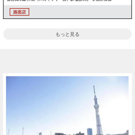
路面店
もっと見る