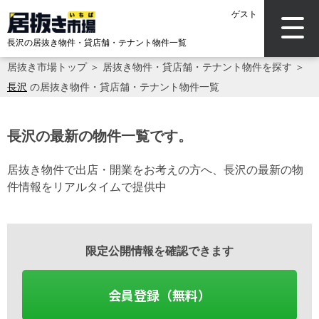
ゲスト
長沢の居抜き物件・貸店舗・テナント物件一覧
居抜き市場トップ
＞
居抜き物件・貸店舗・テナント物件を探す
＞
長沢
の居抜き物件・貸店舗・テナント物件一覧
長沢の最新の物件一覧です。
居抜き物件で出店・開業をお考えの方へ、長沢の最新の物
件情報をリアルタイムで提供中
限定公開情報を確認できます
会員登録（無料）