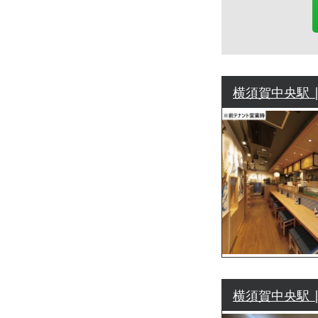
横須賀中央駅 |
横須賀中央駅 |