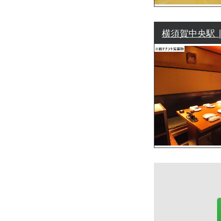
横須賀中央駅 |