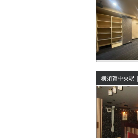
横須賀中央駅 |