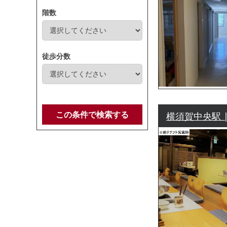
階数
徒歩分数
この条件で検索する
横須賀中央駅 |