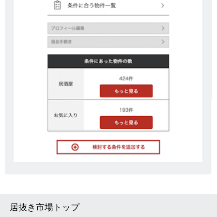
居抜き市場トップ