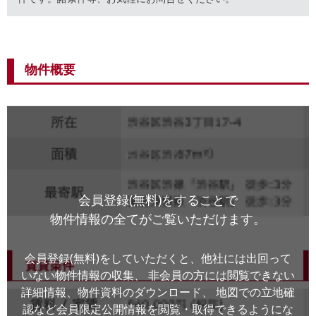
物件概要
会員登録(無料)をすることで
物件情報の全てがご覧いただけます。
会員登録(無料)をしていただくと、他社には出回って
いない物件情報の収集、
非会員の方には閲覧できない
詳細情報、物件資料のダウンロード、
地図での立地確
認など会員限定公開情報を閲覧・取得できるようにな