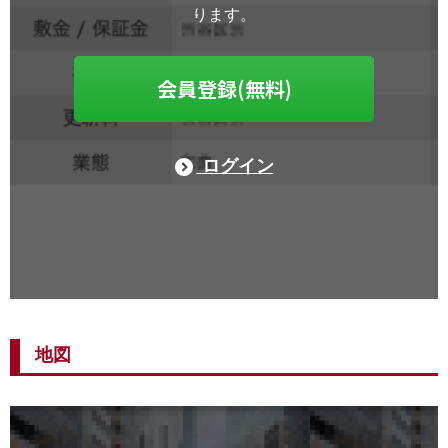
ります。
会員登録(無料)
ログイン
地図