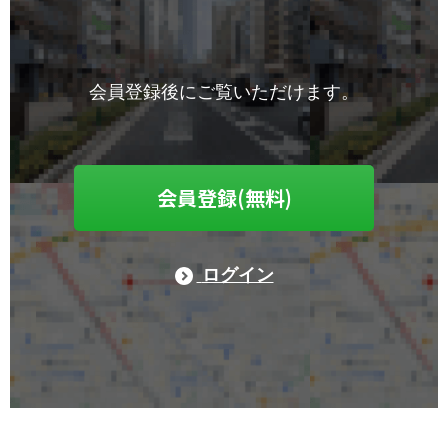
会員登録後にご覧いただけます。
会員登録(無料)
ログイン