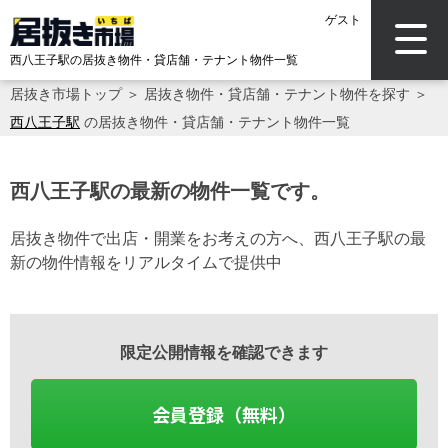
ゲスト
西八王子駅の居抜き物件・貸店舗・テナント物件一覧
居抜き市場トップ
＞
居抜き物件・貸店舗・テナント物件を探す
＞
西八王子駅
の居抜き物件・貸店舗・テナント物件一覧
西八王子駅の最新の物件一覧です。
居抜き物件で出店・開業をお考えの方へ、西八王子駅の最
新の物件情報をリアルタイムで提供中
限定公開情報を確認できます
会員登録（無料）