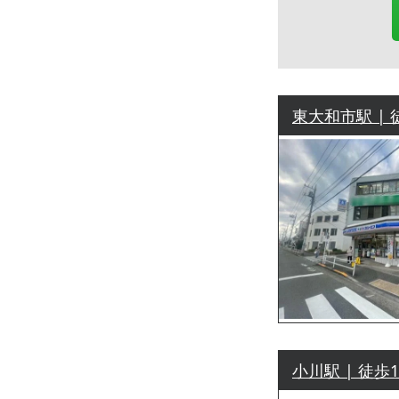
東大和市駅 | 
小川駅 | 徒歩