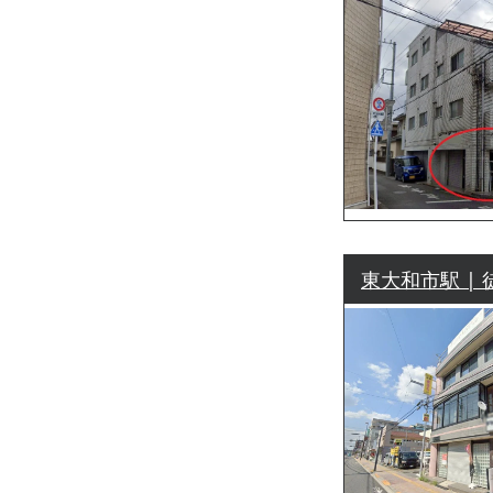
東大和市駅 | 