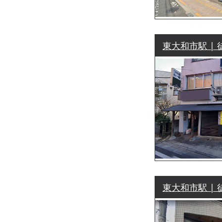
東大和市駅 | 
東大和市駅 | 