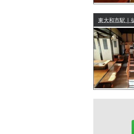
東大和市駅 | 