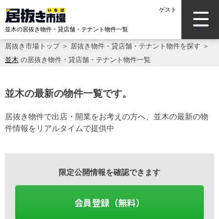
ゲスト
並木の居抜き物件・貸店舗・テナント物件一覧
居抜き市場トップ
＞
居抜き物件・貸店舗・テナント物件を探す
＞
並木
の居抜き物件・貸店舗・テナント物件一覧
並木の最新の物件一覧です。
居抜き物件で出店・開業をお考えの方へ、並木の最新の物
件情報をリアルタイムで提供中
限定公開情報を確認できます
会員登録（無料）