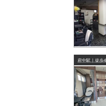
府中駅 | 徒歩