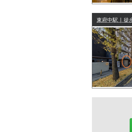
東府中駅 | 徒