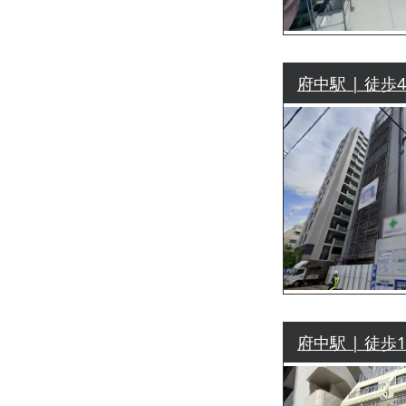
府中駅 | 徒歩
府中駅 | 徒歩