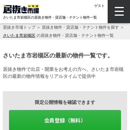
ゲスト
さいたま市岩槻区の居抜き物件・貸店舗・テナント物件一覧
居抜き市場トップ
＞
居抜き物件・貸店舗・テナント物件を探す
＞
さいたま市岩槻区
の居抜き物件・貸店舗・テナント物件一覧
さいたま市岩槻区の最新の物件一覧です。
居抜き物件で出店・開業をお考えの方へ、さいたま市岩槻
区の最新の物件情報をリアルタイムで提供中
限定公開情報を確認できます
会員登録（無料）