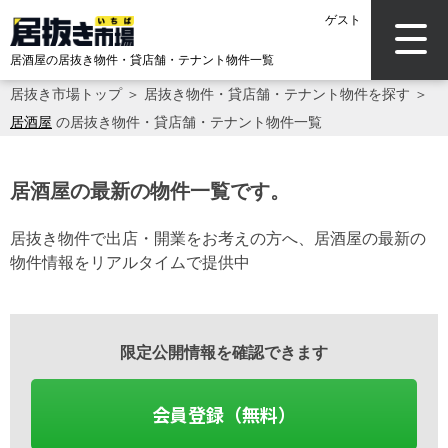
ゲスト
居酒屋の居抜き物件・貸店舗・テナント物件一覧
居抜き市場トップ
＞
居抜き物件・貸店舗・テナント物件を探す
＞
居酒屋
の居抜き物件・貸店舗・テナント物件一覧
居酒屋の最新の物件一覧です。
居抜き物件で出店・開業をお考えの方へ、居酒屋の最新の
物件情報をリアルタイムで提供中
限定公開情報を確認できます
会員登録（無料）