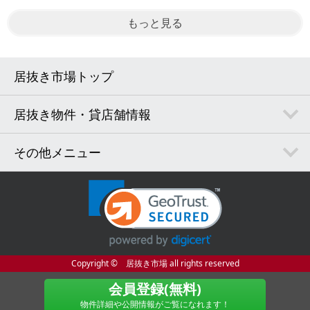
もっと見る
居抜き市場トップ
居抜き物件・貸店舗情報
その他メニュー
Copyright © 居抜き市場 all rights reserved
会員登録(無料)
物件詳細や公開情報がご覧になれます！