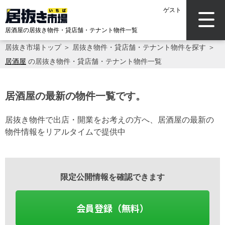
ゲスト
居酒屋の居抜き物件・貸店舗・テナント物件一覧
居抜き市場トップ
＞
居抜き物件・貸店舗・テナント物件を探す
＞
居酒屋
の居抜き物件・貸店舗・テナント物件一覧
居酒屋の最新の物件一覧です。
居抜き物件で出店・開業をお考えの方へ、居酒屋の最新の
物件情報をリアルタイムで提供中
限定公開情報を確認できます
会員登録（無料）