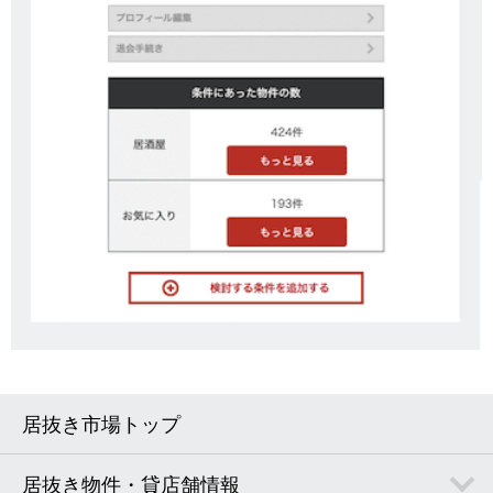
居抜き市場トップ
居抜き物件・貸店舗情報