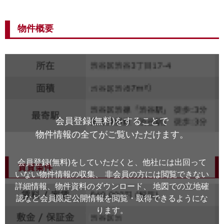
物件概要
会員登録(無料)をすることで
物件情報の全てがご覧いただけます。
会員登録(無料)をしていただくと、他社には出回って
いない物件情報の収集、
非会員の方には閲覧できない
詳細情報、物件資料のダウンロード、
地図での立地確
認など会員限定公開情報を閲覧・取得できるようにな
ります。