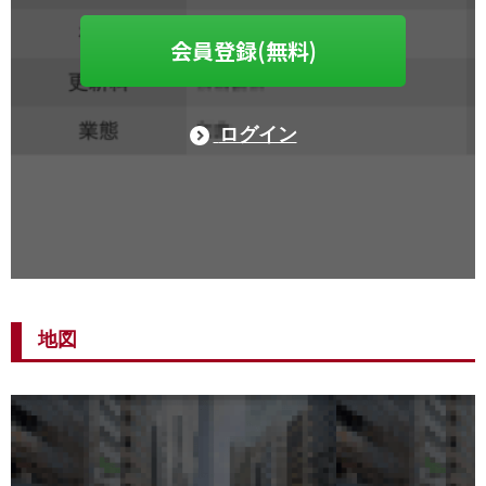
会員登録(無料)
ログイン
地図