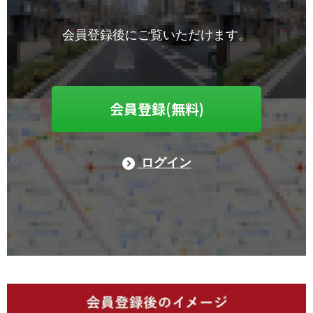
会員登録後にご覧いただけます。
会員登録(無料)
ログイン