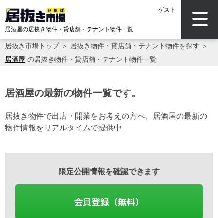
ゲスト
居酒屋の居抜き物件・貸店舗・テナント物件一覧
居抜き市場トップ
＞
居抜き物件・貸店舗・テナント物件を探す
＞
居酒屋
の居抜き物件・貸店舗・テナント物件一覧
居酒屋の最新の物件一覧です。
居抜き物件で出店・開業をお考えの方へ、居酒屋の最新の
物件情報をリアルタイムで提供中
限定公開情報を確認できます
会員登録（無料）