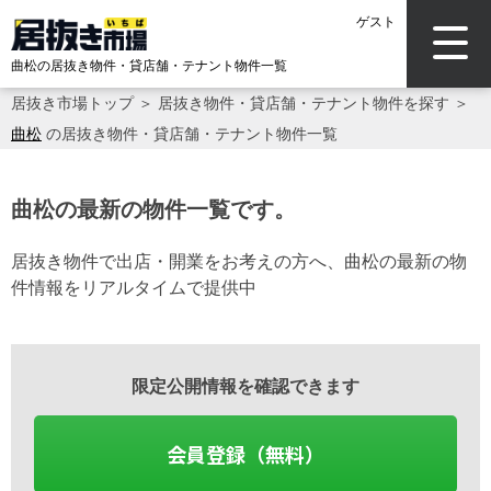
ゲスト
曲松の居抜き物件・貸店舗・テナント物件一覧
居抜き市場トップ
＞
居抜き物件・貸店舗・テナント物件を探す
＞
曲松
の居抜き物件・貸店舗・テナント物件一覧
曲松の最新の物件一覧です。
居抜き物件で出店・開業をお考えの方へ、曲松の最新の物
件情報をリアルタイムで提供中
限定公開情報を確認できます
会員登録（無料）