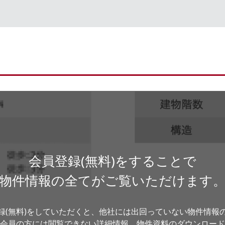
会員登録(無料)をすることで
物件情報の全てがご覧いただけます
録(無料)をしていただくと、他社には出回っていない物件情報
会員の方には閲覧できない詳細情報、物件資料のダウンロード