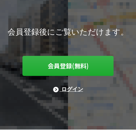
会員登録後にご覧いただけます。
会員登録(無料)
ログイン