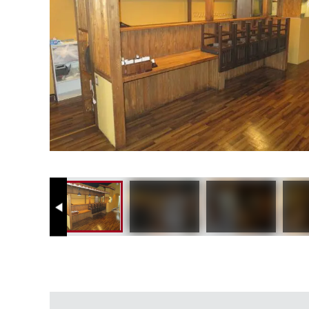
Previous