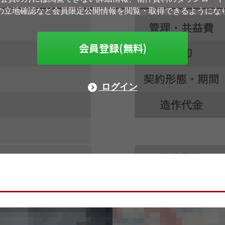
の立地確認など会員限定公開情報を閲覧・取得できるようにな
会員登録(無料)
ログイン