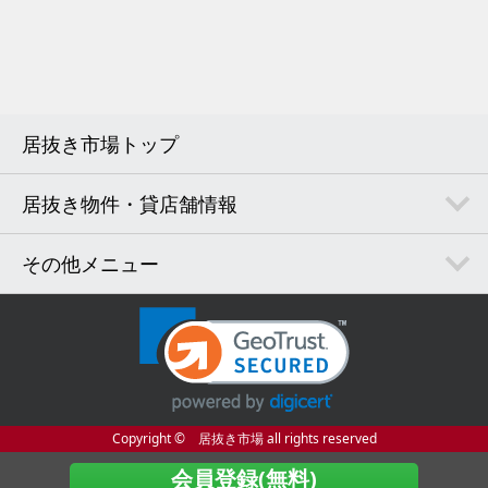
居抜き市場トップ
居抜き物件・貸店舗情報
その他メニュー
Copyright © 居抜き市場 all rights reserved
会員登録(無料)