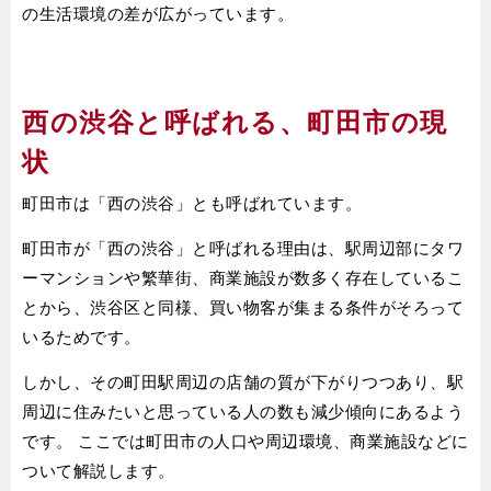
の生活環境の差が広がっています。
西の渋谷と呼ばれる、町田市の現
状
町田市は「西の渋谷」とも呼ばれています。
町田市が「西の渋谷」と呼ばれる理由は、駅周辺部にタワ
ーマンションや繁華街、商業施設が数多く存在しているこ
とから、渋谷区と同様、買い物客が集まる条件がそろって
いるためです。
しかし、その町田駅周辺の店舗の質が下がりつつあり、駅
周辺に住みたいと思っている人の数も減少傾向にあるよう
です。 ここでは町田市の人口や周辺環境、商業施設などに
ついて解説します。