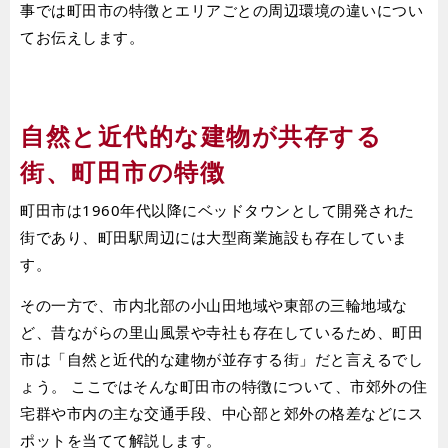
事では町田市の特徴とエリアごとの周辺環境の違いについ
てお伝えします。
自然と近代的な建物が共存する
街、町田市の特徴
町田市は1960年代以降にベッドタウンとして開発された
街であり、町田駅周辺には大型商業施設も存在していま
す。
その一方で、市内北部の小山田地域や東部の三輪地域な
ど、昔ながらの里山風景や寺社も存在しているため、町田
市は「自然と近代的な建物が並存する街」だと言えるでし
ょう。 ここではそんな町田市の特徴について、市郊外の住
宅群や市内の主な交通手段、中心部と郊外の格差などにス
ポットを当てて解説します。