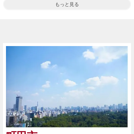
もっと見る