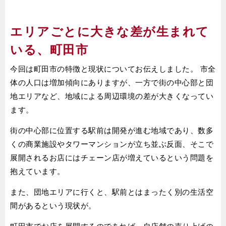
エリアごとに大きな差が生まれて
いる、町田市
今回は町田市の特徴と現状についてお伝えしました。 市全
体の人口は増加傾向にありますが、一方で街の中心部と団
地エリアなど、地域による周辺環境の差が大きくなってい
ます。
街の中心部に位置する駅前は開発が進む地域であり、数多
くの商業施設やタワーマンションが立ち並ぶ反面、そこで
展開されるお店にはチェーン店が増えているという問題を
抱えています。
また、団地エリアに行くと、駅前とはまったく別の生活空
間があるという現状が。
町田市でお店を展開するのであれば、自店舗の売り上げの