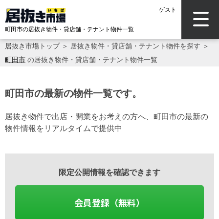
ゲスト
町田市の居抜き物件・貸店舗・テナント物件一覧
居抜き市場トップ
＞
居抜き物件・貸店舗・テナント物件を探す
＞
町田市
の居抜き物件・貸店舗・テナント物件一覧
町田市の最新の物件一覧です。
居抜き物件で出店・開業をお考えの方へ、町田市の最新の
物件情報をリアルタイムで提供中
限定公開情報を確認できます
会員登録（無料）