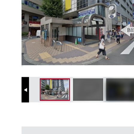
Previous