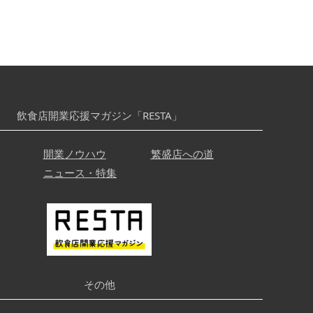
飲食店開業応援マガジン「RESTA」
開業ノウハウ
繁盛店への道
ニュース・特集
その他