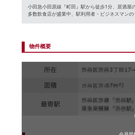
小田急小田原線『町田』駅から徒歩1分、居酒屋
多数飲食店が盛業中、駅利用者・ビジネスマンの
物件概要
会員登