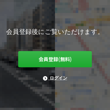
会員登録後にご覧いただけます。
会員登録(無料)
ログイン