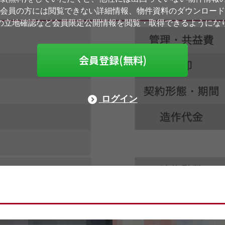
会員の方には閲覧できない詳細情報、物件資料のダウンロード
の立地確認など会員限定公開情報を閲覧・取得できるようにな
会員登録(無料)
ログイン