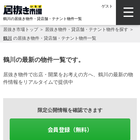
ゲスト
鶴川の居抜き物件・貸店舗・テナント物件一覧
居抜き市場トップ
＞
居抜き物件・貸店舗・テナント物件を探す
＞
鶴川
の居抜き物件・貸店舗・テナント物件一覧
鶴川の最新の物件一覧です。
居抜き物件で出店・開業をお考えの方へ、鶴川の最新の物
件情報をリアルタイムで提供中
限定公開情報を確認できます
会員登録（無料）