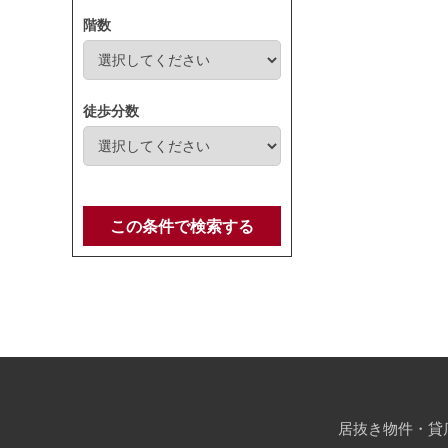
階数
徒歩分数
この条件で検索する
居抜き物件・貸