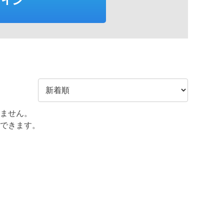
ません。
できます。