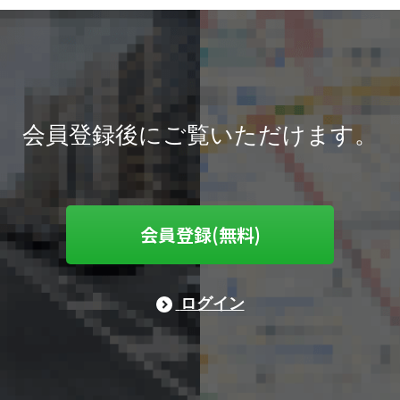
会員登録後にご覧いただけます。
会員登録(無料)
ログイン