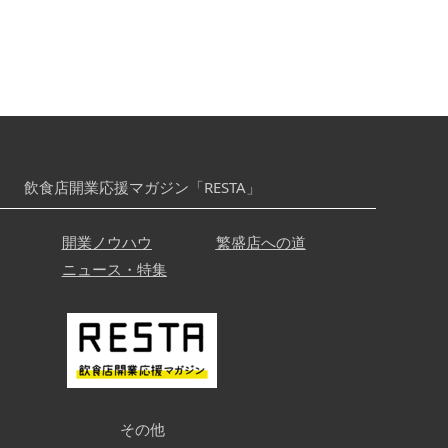
飲食店開業応援マガジン「RESTA」
開業ノウハウ
繁盛店への道
ニュース・特集
その他