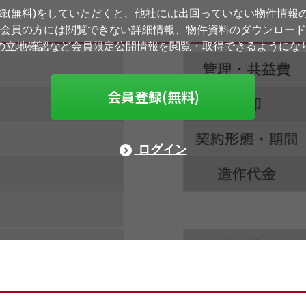
録(無料)をしていただくと、他社には出回っていない物件情報
会員の方には閲覧できない詳細情報、物件資料のダウンロード
の立地確認など会員限定公開情報を閲覧・取得できるようにな
会員登録(無料)
ログイン