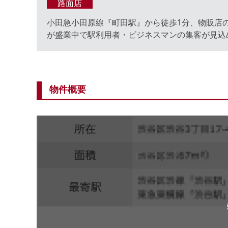
路面店
小田急小田原線『町田駅』から徒歩1分、物販店
が盛業中で駅利用者・ビジネスマンの集客が見込
物件概要