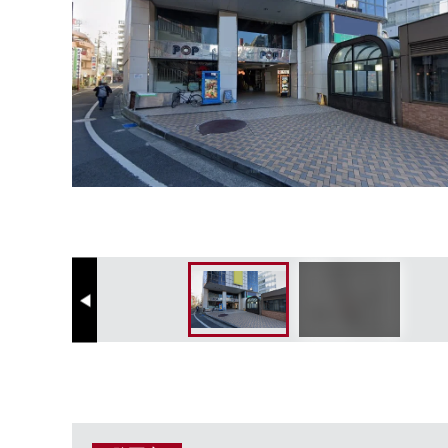
Previous