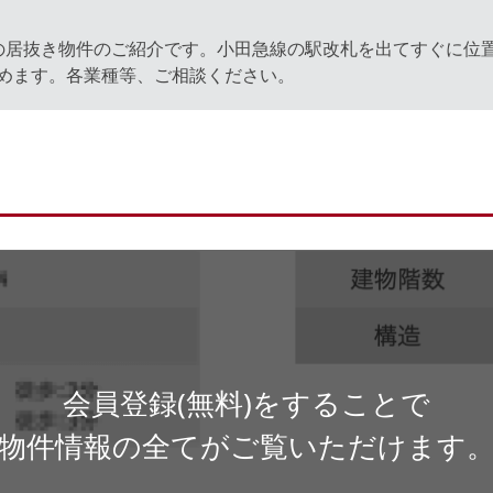
の居抜き物件のご紹介です。小田急線の駅改札を出てすぐに位
めます。各業種等、ご相談ください。
会員登録(無料)をすることで
物件情報の全てがご覧いただけます