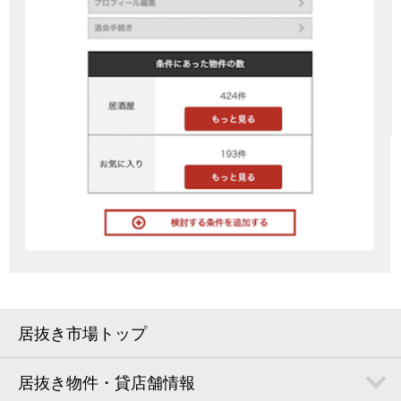
居抜き市場トップ
居抜き物件・貸店舗情報