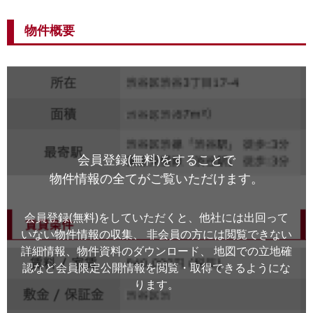
物件概要
会員登録(無料)をすることで
物件情報の全てがご覧いただけます。
会員登録(無料)をしていただくと、他社には出回って
いない物件情報の収集、
非会員の方には閲覧できない
詳細情報、物件資料のダウンロード、
地図での立地確
認など会員限定公開情報を閲覧・取得できるようにな
ります。