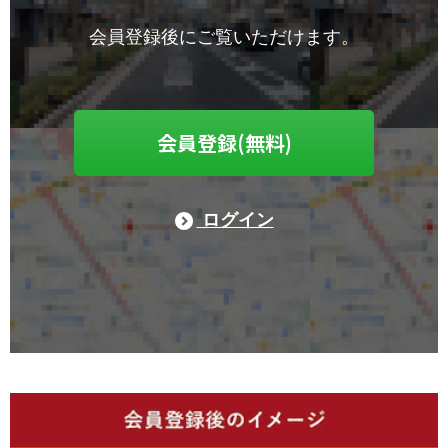
会員登録後にご覧いただけます。
会員登録(無料)
ログイン