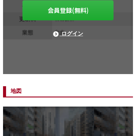
会員登録(無料)
ログイン
地図