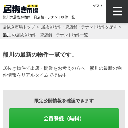
ゲスト
熊川の居抜き物件・貸店舗・テナント物件一覧
居抜き市場トップ
＞
居抜き物件・貸店舗・テナント物件を探す
＞
熊川
の居抜き物件・貸店舗・テナント物件一覧
熊川の最新の物件一覧です。
居抜き物件で出店・開業をお考えの方へ、熊川の最新の物
件情報をリアルタイムで提供中
限定公開情報を確認できます
会員登録（無料）