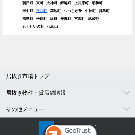
朝日町
東町
大神町
郷地町
上川原町
昭和町
田中町
玉川町
築地町
つつじが丘
中神町
拝島町
福島町
松原町
緑町
美堀町
宮沢町
武蔵野
もくせいの杜
代官山
居抜き市場トップ
居抜き物件・貸店舗情報
その他メニュー