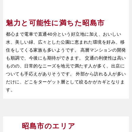
魅力と可能性に満ちた昭島市
都心まで電車で直通40分という好立地に加え、おいしい
水、美しい緑、広々とした公園に恵まれた環境を好み、移
住をしてくる家族も多いようです。 高層マンションの開発
も順調で、今後にも期待ができます。 交通の利便性は高い
ものの、日常的なニーズを地元で満たす人が多く、出店に
ついても手応えがありそうです。 外部から訪れる人が多い
だけに、どこをターゲット層として絞るかがカギとなりま
す。
昭島市のエリア