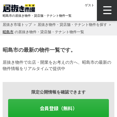
ゲスト
昭島市の居抜き物件・貸店舗・テナント物件一覧
居抜き市場トップ
＞
居抜き物件・貸店舗・テナント物件を探す
＞
昭島市
の居抜き物件・貸店舗・テナント物件一覧
昭島市の最新の物件一覧です。
居抜き物件で出店・開業をお考えの方へ、昭島市の最新の
物件情報をリアルタイムで提供中
限定公開情報を確認できます
会員登録（無料）