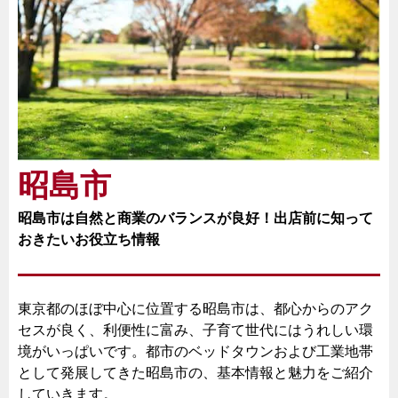
昭島市
昭島市は自然と商業のバランスが良好！出店前に知って
おきたいお役立ち情報
東京都のほぼ中心に位置する昭島市は、都心からのアク
セスが良く、利便性に富み、子育て世代にはうれしい環
境がいっぱいです。都市のベッドタウンおよび工業地帯
として発展してきた昭島市の、基本情報と魅力をご紹介
していきます。