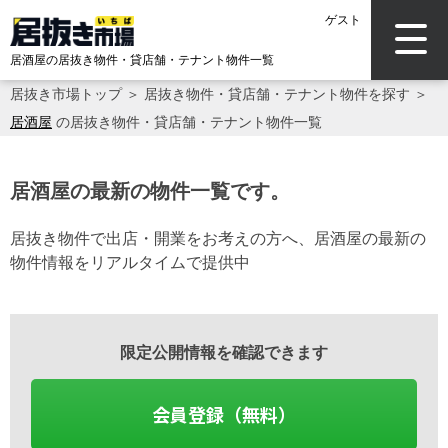
ゲスト
居酒屋の居抜き物件・貸店舗・テナント物件一覧
居抜き市場トップ
＞
居抜き物件・貸店舗・テナント物件を探す
＞
居酒屋
の居抜き物件・貸店舗・テナント物件一覧
居酒屋の最新の物件一覧です。
居抜き物件で出店・開業をお考えの方へ、居酒屋の最新の
物件情報をリアルタイムで提供中
限定公開情報を確認できます
会員登録（無料）