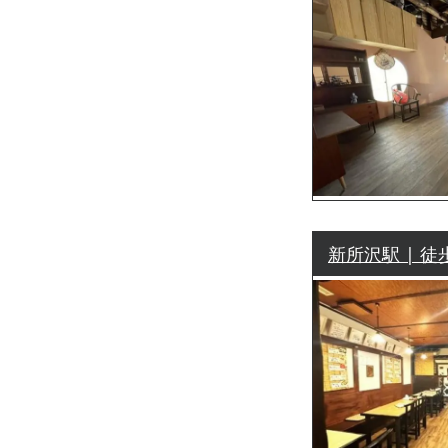
新所沢駅 | 徒