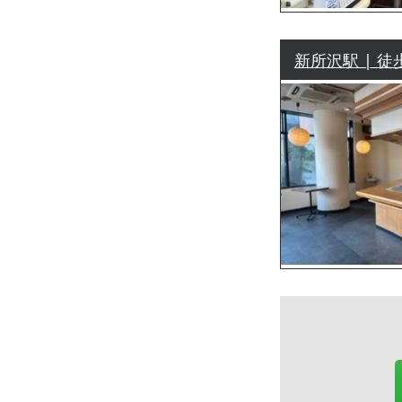
新所沢駅 | 徒