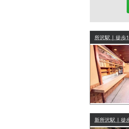
所沢駅 | 徒歩
新所沢駅 | 徒