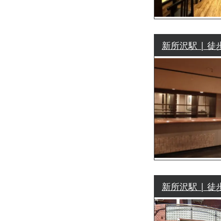
新所沢駅 | 徒
新所沢駅 | 徒