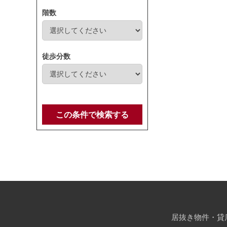
階数
徒歩分数
この条件で検索する
居抜き物件・貸