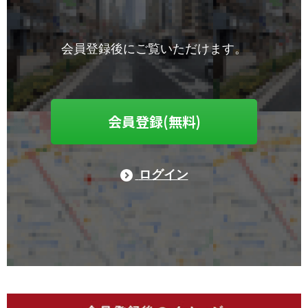
会員登録後にご覧いただけます。
会員登録(無料)
ログイン