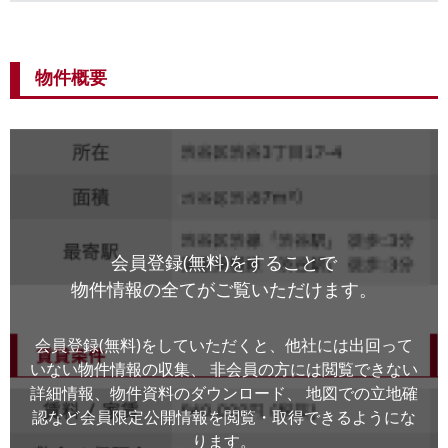
物件概要
会員登録(無料)をすることで
物件情報の全てがご覧いただけます。
会員登録(無料)をしていただくと、他社には出回って
いない物件情報の収集、
非会員の方には閲覧できない
詳細情報、物件資料のダウンロード、
地図での立地確
認など会員限定公開情報を閲覧・取得できるようにな
ります。