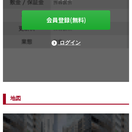
会員登録(無料)
ログイン
地図