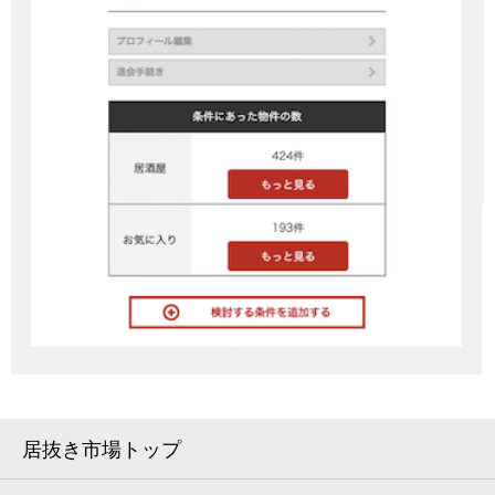
居抜き市場トップ