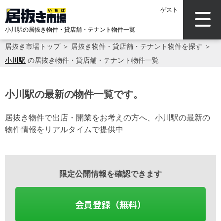
ゲスト
小川駅の居抜き物件・貸店舗・テナント物件一覧
居抜き市場トップ
＞
居抜き物件・貸店舗・テナント物件を探す
＞
小川駅
の居抜き物件・貸店舗・テナント物件一覧
小川駅の最新の物件一覧です。
居抜き物件で出店・開業をお考えの方へ、小川駅の最新の
物件情報をリアルタイムで提供中
限定公開情報を確認できます
会員登録（無料）