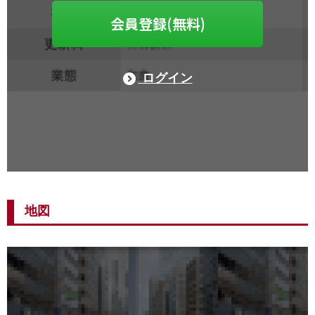
会員登録(無料)
ログイン
地図