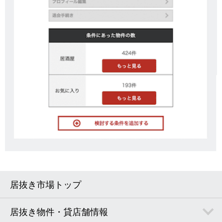
居抜き市場トップ
居抜き物件・貸店舗情報