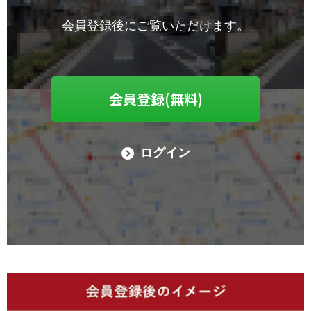
会員登録後にご覧いただけます。
会員登録(無料)
ログイン