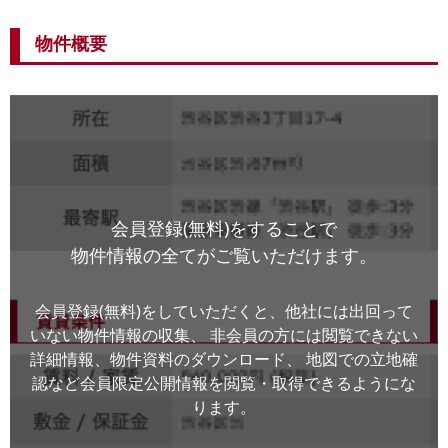
物件概要
会員登録(無料)をすることで
物件情報の全てがご覧いただけます。
会員登録(無料)をしていただくと、他社には出回って
いない物件情報の収集、
非会員の方には閲覧できない
詳細情報、物件資料のダウンロード、
地図での立地確
認など会員限定公開情報を閲覧・取得できるようにな
ります。