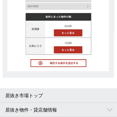
居抜き市場トップ
居抜き物件・貸店舗情報