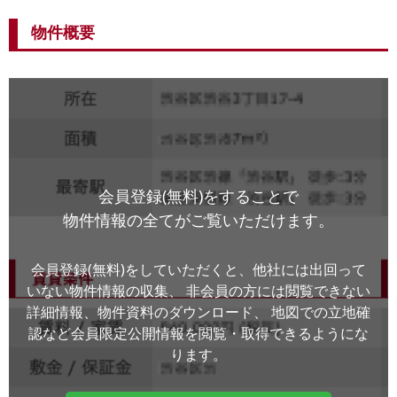
物件概要
会員登録(無料)をすることで
物件情報の全てがご覧いただけます。
会員登録(無料)をしていただくと、他社には出回って
いない物件情報の収集、
非会員の方には閲覧できない
詳細情報、物件資料のダウンロード、
地図での立地確
認など会員限定公開情報を閲覧・取得できるようにな
ります。