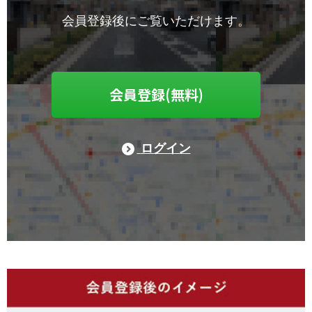
会員登録後にご覧いただけます。
会員登録(無料)
ログイン