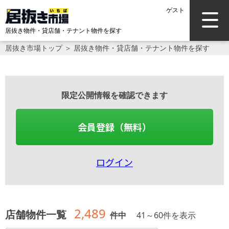
ゲスト
居抜き物件・貸店舗・
テナント物件を探す
居抜き市場トップ
＞
居抜き物件・貸店舗・テナント物件を探す
限定公開情報を確認できます
会員登録（無料）
ログイン
2,489
店舗物件一覧
件中
41
～
60
件を表示