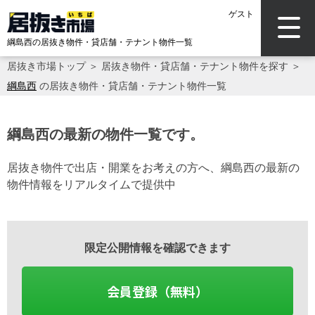
ゲスト
綱島西の居抜き物件・貸店舗・テナント物件一覧
居抜き市場トップ
＞
居抜き物件・貸店舗・テナント物件を探す
＞
綱島西
の居抜き物件・貸店舗・テナント物件一覧
綱島西の最新の物件一覧です。
居抜き物件で出店・開業をお考えの方へ、綱島西の最新の
物件情報をリアルタイムで提供中
限定公開情報を確認できます
会員登録（無料）